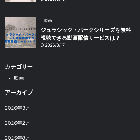
映画
ジュラシック・パークシリーズを無料
視聴できる動画配信サービスは？
2026/3/17
カテゴリー
映画
アーカイブ
2026年3月
2026年2月
2025年8月